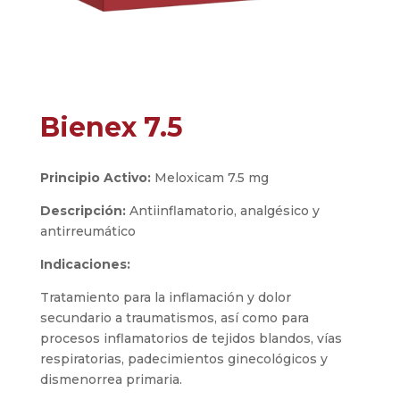
Bienex 7.5
Principio Activo:
Meloxicam 7.5 mg
Descripción:
Antiinflamatorio, analgésico y
antirreumático
Indicaciones:
Tratamiento para la inflamación y dolor
secundario a traumatismos, así como para
procesos inflamatorios de tejidos blandos, vías
respiratorias, padecimientos ginecológicos y
dismenorrea primaria.