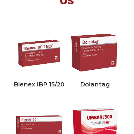
Bienex IBP 15/20
Dolantag