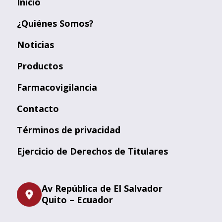
Inicio
¿Quiénes Somos?
Noticias
Productos
Farmacovigilancia
Contacto
Términos de privacidad
Ejercicio de Derechos de Titulares
Av República de El Salvador
Quito – Ecuador