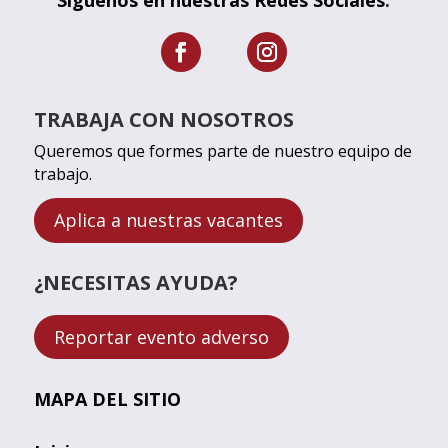
TRABAJA CON NOSOTROS
Queremos que formes parte de nuestro equipo de
trabajo.
Aplica a nuestras vacantes
¿NECESITAS AYUDA?
Reportar evento adverso
MAPA DEL SITIO