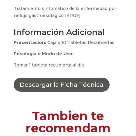
Tratamiento sintomático de la enfermedad por
reflujo gastroesofágico (ERGE)
Información Adicional
Presentación:
Caja x 10 Tabletas Recubiertas
Posología o Modo de Uso:
Tomar 1 tableta recubierta al día.
Descargar la Ficha Técnica
Tambien te
recomendam