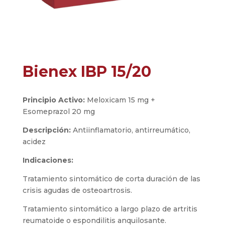
Bienex IBP 15/20
Principio Activo:
Meloxicam 15 mg +
Esomeprazol 20 mg
Descripción:
Antiinflamatorio, antirreumático,
acidez
Indicaciones:
Tratamiento sintomático de corta duración de las
crisis agudas de osteoartrosis.
Tratamiento sintomático a largo plazo de artritis
reumatoide o espondilitis anquilosante.