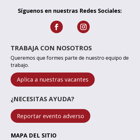
Síguenos en nuestras Redes Sociales:
TRABAJA CON NOSOTROS
Queremos que formes parte de nuestro equipo de
trabajo.
Aplica a nuestras vacantes
¿NECESITAS AYUDA?
Reportar evento adverso
MAPA DEL SITIO