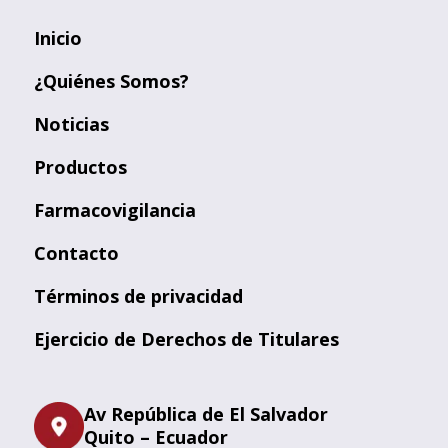
Inicio
¿Quiénes Somos?
Noticias
Productos
Farmacovigilancia
Contacto
Términos de privacidad
Ejercicio de Derechos de Titulares
Av República de El Salvador
Quito – Ecuador