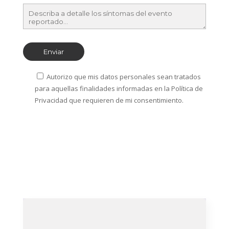
Autorizo que mis datos personales sean tratados
para aquellas finalidades informadas en la Política de
Privacidad que requieren de mi consentimiento.