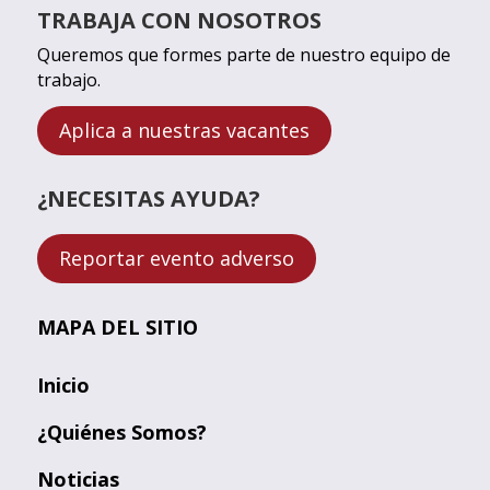
TRABAJA CON NOSOTROS
Queremos que formes parte de nuestro equipo de
trabajo.
Aplica a nuestras vacantes
¿NECESITAS AYUDA?
Reportar evento adverso
MAPA DEL SITIO
Inicio
¿Quiénes Somos?
Noticias