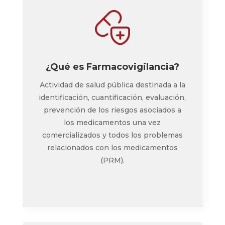
¿Qué es Farmacovigilancia?
Actividad de salud pública destinada a la
identificación, cuantificación, evaluación,
prevención de los riesgos asociados a
los medicamentos una vez
comercializados y todos los problemas
relacionados con los medicamentos
(PRM).