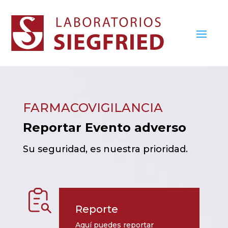
FARMACOVIGILANCIA
Reportar Evento adverso
Su seguridad, es nuestra prioridad.
Reporte
Aquí puedes reportar