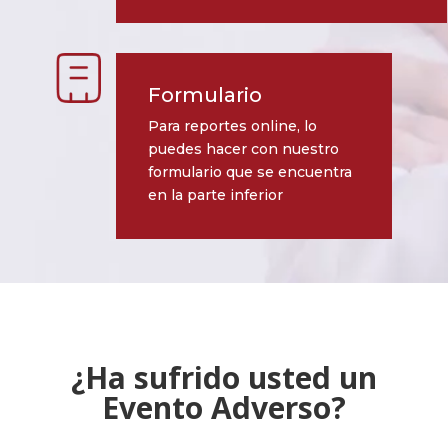
Formulario
Para reportes online, lo
puedes hacer con nuestro
formulario que se encuentra
en la parte inferior
¿Ha sufrido usted un
Evento Adverso?