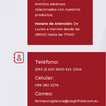
eventos adversos
relacionados con nuestros
productos.
Horario de Atención:
De
Lunes a Viernes desde las
08h00 hasta las 17h00
Teléfono:
(593-2) 400 9600 Ext: 2304
Celular:
099 280 3276
Correo:
farmacovigilancia@sieghfried.com.ec