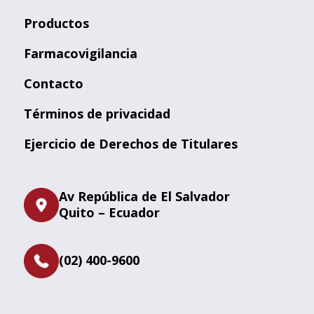
Productos
Farmacovigilancia
Contacto
Términos de privacidad
Ejercicio de Derechos de Titulares
Av República de El Salvador
Quito – Ecuador
(02) 400-9600