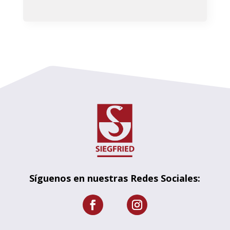
Síguenos en nuestras Redes Sociales: