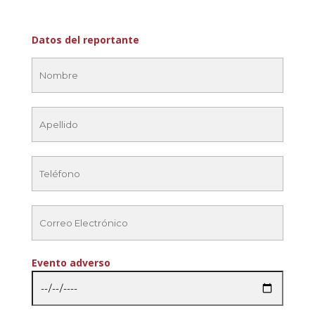
Datos del reportante
Evento adverso