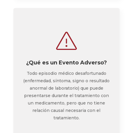
¿Qué es un Evento Adverso?
Todo episodio médico desafortunado
(enfermedad, síntoma, signo o resultado
anormal de laboratorio) que puede
presentarse durante el tratamiento con
un medicamento, pero que no tiene
relación causal necesaria con el
tratamiento.