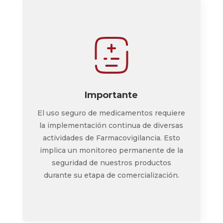
Importante
El uso seguro de medicamentos requiere
la implementación continua de diversas
actividades de Farmacovigilancia. Esto
implica un monitoreo permanente de la
seguridad de nuestros productos
durante su etapa de comercialización.