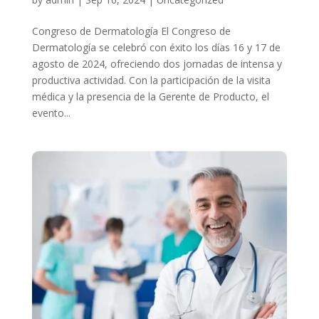
Congreso de Dermatología El Congreso de
Dermatología se celebró con éxito los días 16 y 17 de
agosto de 2024, ofreciendo dos jornadas de intensa y
productiva actividad. Con la participación de la visita
médica y la presencia de la Gerente de Producto, el
evento...