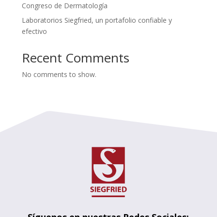
Congreso de Dermatología
Laboratorios Siegfried, un portafolio confiable y
efectivo
Recent Comments
No comments to show.