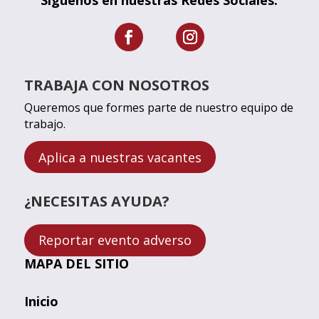
Síguenos en nuestras Redes Sociales:
TRABAJA CON NOSOTROS
Queremos que formes parte de nuestro equipo de
trabajo.
Aplica a nuestras vacantes
¿NECESITAS AYUDA?
Reportar evento adverso
MAPA DEL SITIO
Inicio