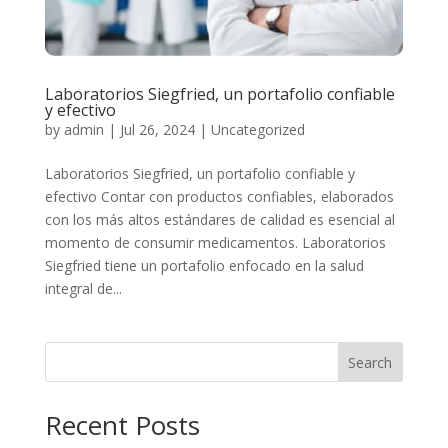
Laboratorios Siegfried, un portafolio confiable
y efectivo
by
admin
|
Jul 26, 2024
|
Uncategorized
Laboratorios Siegfried, un portafolio confiable y
efectivo Contar con productos confiables, elaborados
con los más altos estándares de calidad es esencial al
momento de consumir medicamentos. Laboratorios
Siegfried tiene un portafolio enfocado en la salud
integral de...
Search
Recent Posts