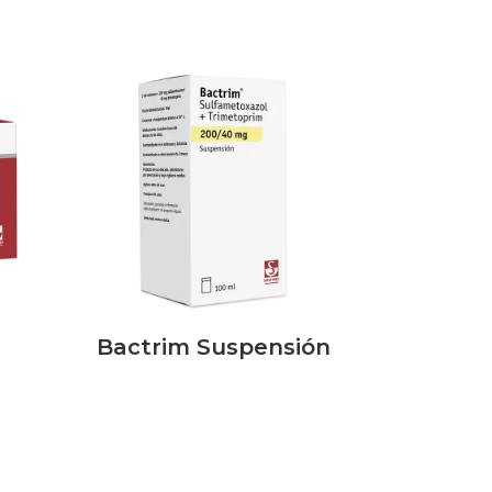
Bactrim Suspensión