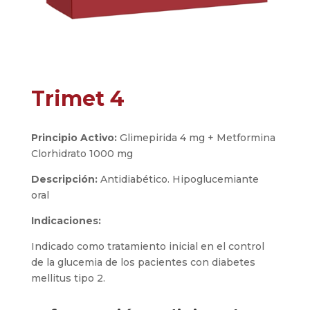
Trimet 4
Principio Activo:
Glimepirida 4 mg + Metformina
Clorhidrato 1000 mg
Descripción:
Antidiabético. Hipoglucemiante
oral
Indicaciones:
Indicado como tratamiento inicial en el control
de la glucemia de los pacientes con diabetes
mellitus tipo 2.