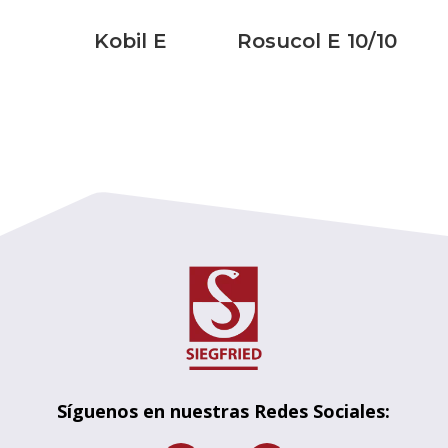
Kobil E
Rosucol E 10/10
Síguenos en nuestras Redes Sociales: