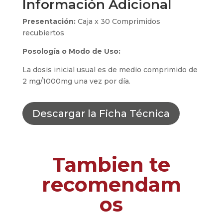
Información Adicional
Presentación:
Caja x 30 Comprimidos
recubiertos
Posología o Modo de Uso:
La dosis inicial usual es de medio comprimido de
2 mg/1000mg una vez por día.
Descargar la Ficha Técnica
Tambien te
recomendam
os