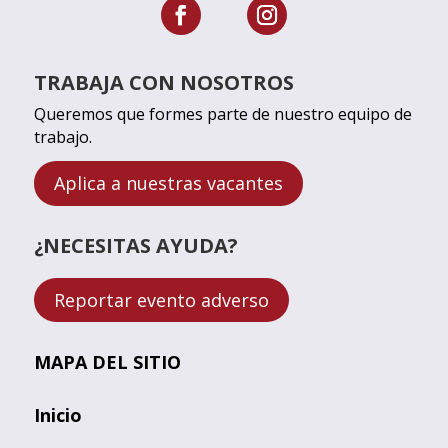
TRABAJA CON NOSOTROS
Queremos que formes parte de nuestro equipo de
trabajo.
Aplica a nuestras vacantes
¿NECESITAS AYUDA?
Reportar evento adverso
MAPA DEL SITIO
Inicio