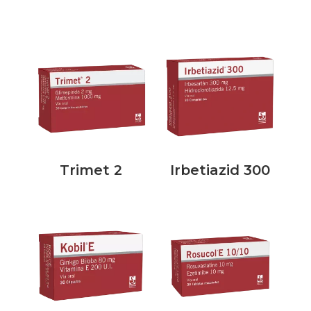
Trimet 2
Irbetiazid 300