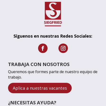
Síguenos en nuestras Redes Sociales:
TRABAJA CON NOSOTROS
Queremos que formes parte de nuestro equipo de
trabajo.
Aplica a nuestras vacantes
¿NECESITAS AYUDA?