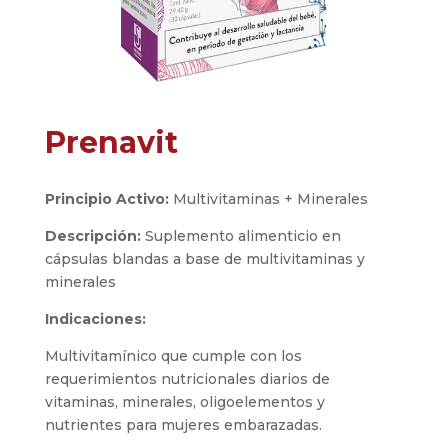
Prenavit
Principio Activo:
Multivitaminas + Minerales
Descripción:
Suplemento alimenticio en
cápsulas blandas a base de multivitaminas y
minerales
Indicaciones:
Multivitamínico que cumple con los
requerimientos nutricionales diarios de
vitaminas, minerales, oligoelementos y
nutrientes para mujeres embarazadas.