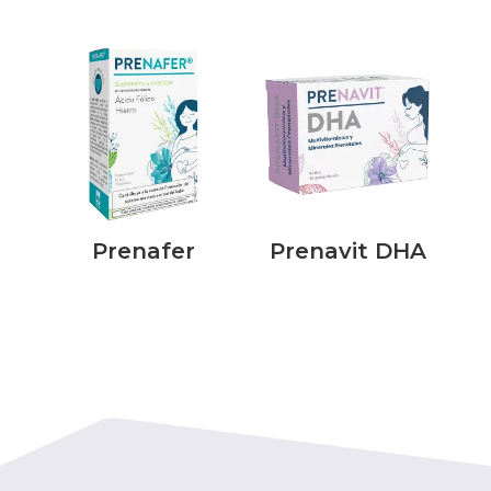
Prenafer
Prenavit DHA