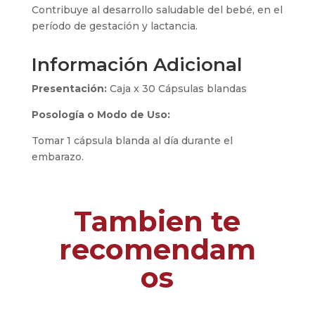
Contribuye al desarrollo saludable del bebé, en el
período de gestación y lactancia.
Información Adicional
Presentación:
Caja x 30 Cápsulas blandas
Posología o Modo de Uso:
Tomar 1 cápsula blanda al día durante el
embarazo.
Tambien te
recomendam
os