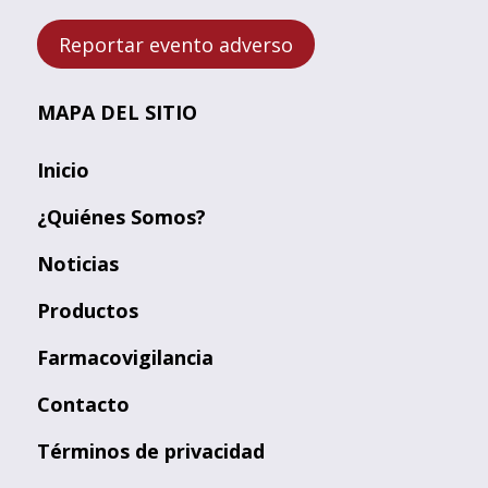
Reportar evento adverso
MAPA DEL SITIO
Inicio
¿Quiénes Somos?
Noticias
Productos
Farmacovigilancia
Contacto
Términos de privacidad