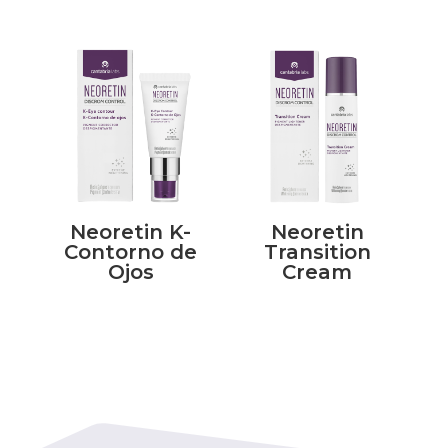
Neoretin K-
Neoretin
Contorno de
Transition
Ojos
Cream