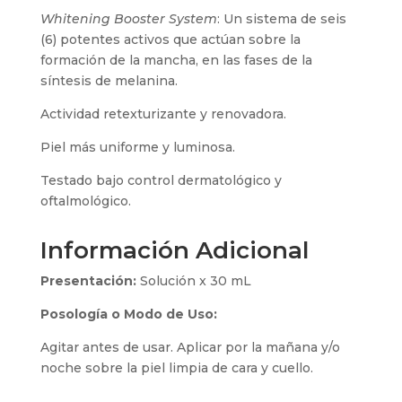
Whitening Booster System
: Un sistema de seis
(6) potentes activos que actúan sobre la
formación de la mancha, en las fases de la
síntesis de melanina.
Actividad retexturizante y renovadora.
Piel más uniforme y luminosa.
Testado bajo control dermatológico y
oftalmológico.
Información Adicional
Presentación:
Solución x 30 mL
Posología o Modo de Uso:
Agitar antes de usar. Aplicar por la mañana y/o
noche sobre la piel limpia de cara y cuello.