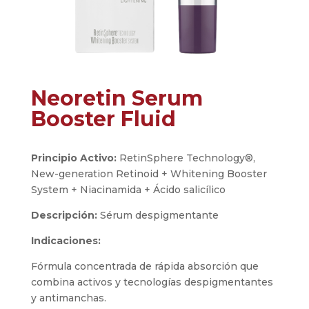
Neoretin Serum
Booster Fluid
Principio Activo:
RetinSphere Technology®,
New-generation Retinoid + Whitening Booster
System + Niacinamida + Ácido salicílico
Descripción:
Sérum despigmentante
Indicaciones:
Fórmula concentrada de rápida absorción que
combina activos y tecnologías despigmentantes
y antimanchas.