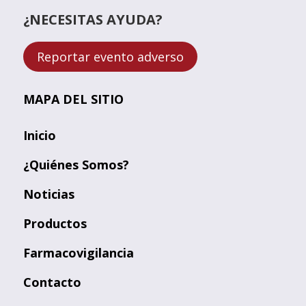
¿NECESITAS AYUDA?
Reportar evento adverso
MAPA DEL SITIO
Inicio
¿Quiénes Somos?
Noticias
Productos
Farmacovigilancia
Contacto