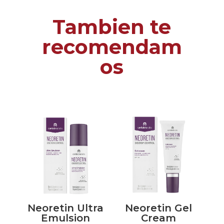
Tambien te
recomendam
os
Neoretin Ultra
Neoretin Gel
Emulsion
Cream