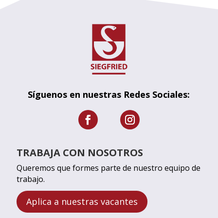
Síguenos en nuestras Redes Sociales:
TRABAJA CON NOSOTROS
Queremos que formes parte de nuestro equipo de
trabajo.
Aplica a nuestras vacantes