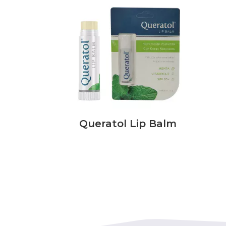
Queratol Lip Balm