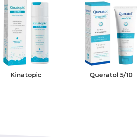
Kinatopic
Queratol 5/10