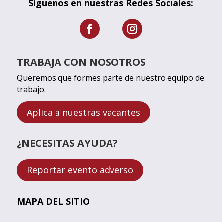
Síguenos en nuestras Redes Sociales:
TRABAJA CON NOSOTROS
Queremos que formes parte de nuestro equipo de
trabajo.
Aplica a nuestras vacantes
¿NECESITAS AYUDA?
Reportar evento adverso
MAPA DEL SITIO