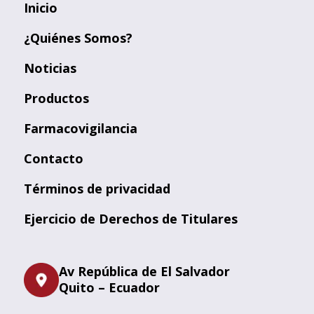
Inicio
¿Quiénes Somos?
Noticias
Productos
Farmacovigilancia
Contacto
Términos de privacidad
Ejercicio de Derechos de Titulares
Av República de El Salvador
Quito – Ecuador