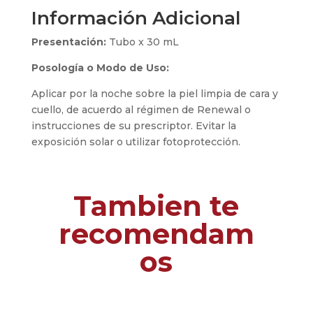
Información Adicional
Presentación:
Tubo x 30 mL
Posología o Modo de Uso:
Aplicar por la noche sobre la piel limpia de cara y
cuello, de acuerdo al régimen de Renewal o
instrucciones de su prescriptor. Evitar la
exposición solar o utilizar fotoprotección.
Tambien te
recomendam
os