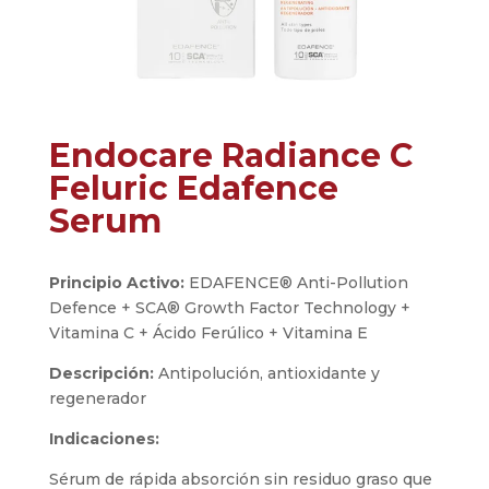
Endocare Radiance C
Feluric Edafence
Serum
Principio Activo:
EDAFENCE® Anti-Pollution
Defence + SCA® Growth Factor Technology +
Vitamina C + Ácido Ferúlico + Vitamina E
Descripción:
Antipolución, antioxidante y
regenerador
Indicaciones:
Sérum de rápida absorción sin residuo graso que