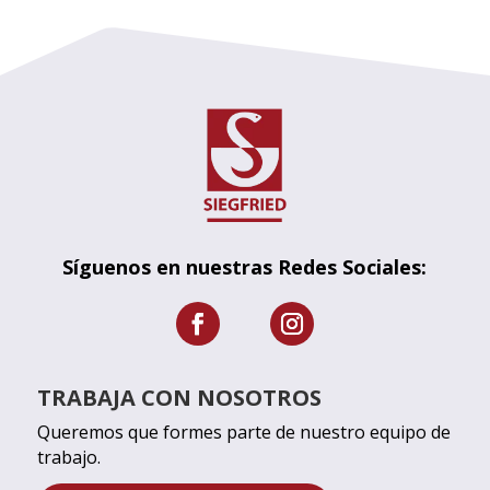
Síguenos en nuestras Redes Sociales:
TRABAJA CON NOSOTROS
Queremos que formes parte de nuestro equipo de
trabajo.