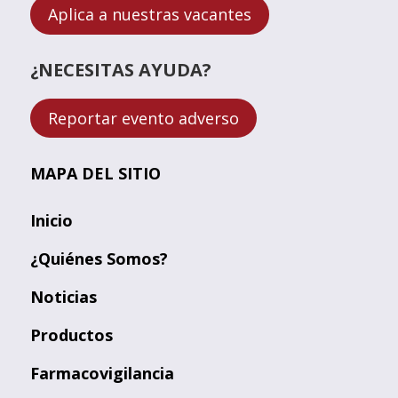
Aplica a nuestras vacantes
¿NECESITAS AYUDA?
Reportar evento adverso
MAPA DEL SITIO
Inicio
¿Quiénes Somos?
Noticias
Productos
Farmacovigilancia