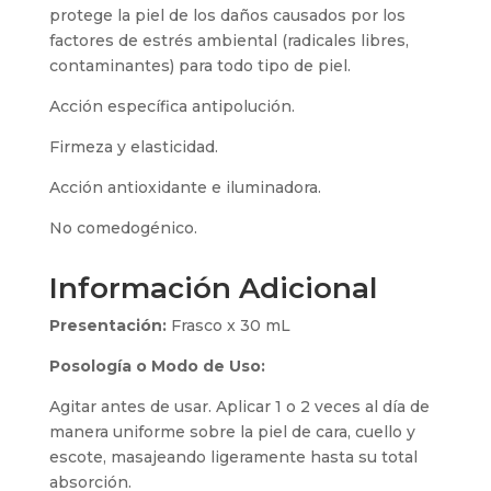
protege la piel de los daños causados por los
factores de estrés ambiental (radicales libres,
contaminantes) para todo tipo de piel.
Acción específica antipolución.
Firmeza y elasticidad.
Acción antioxidante e iluminadora.
No comedogénico.
Información Adicional
Presentación:
Frasco x 30 mL
Posología o Modo de Uso:
Agitar antes de usar. Aplicar 1 o 2 veces al día de
manera uniforme sobre la piel de cara, cuello y
escote, masajeando ligeramente hasta su total
absorción.