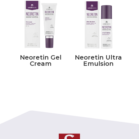
Neoretin Gel
Neoretin Ultra
Cream
Emulsion