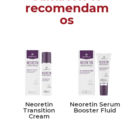
recomendam
os
Neoretin
Neoretin Serum
Transition
Booster Fluid
Cream