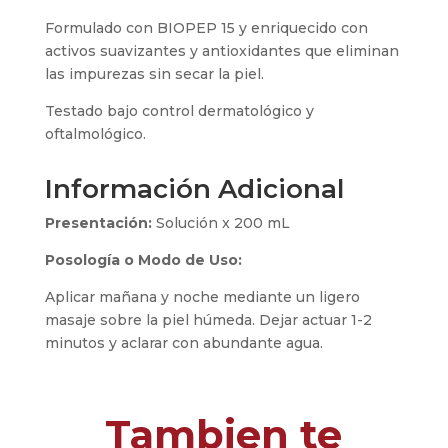
Formulado con BIOPEP 15 y enriquecido con
activos suavizantes y antioxidantes que eliminan
las impurezas sin secar la piel.
Testado bajo control dermatológico y
oftalmológico.
Información Adicional
Presentación:
Solución x 200 mL
Posología o Modo de Uso:
Aplicar mañana y noche mediante un ligero
masaje sobre la piel húmeda. Dejar actuar 1-2
minutos y aclarar con abundante agua.
Tambien te