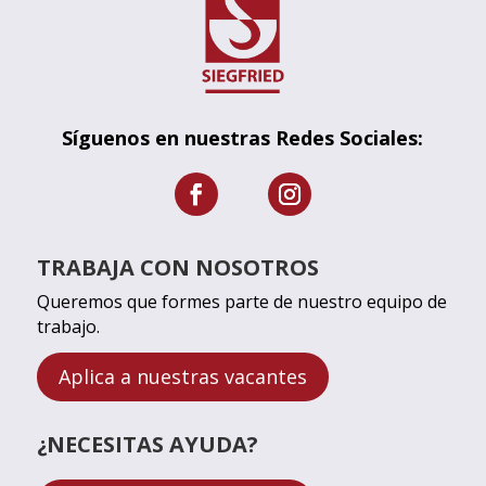
Síguenos en nuestras Redes Sociales:
TRABAJA CON NOSOTROS
Queremos que formes parte de nuestro equipo de
trabajo.
Aplica a nuestras vacantes
¿NECESITAS AYUDA?