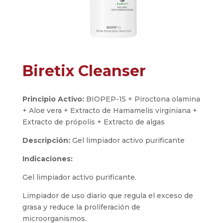
Biretix Cleanser
Principio Activo:
BIOPEP-15 + Piroctona olamina
+ Aloe vera + Extracto de Hamamelis virginiana +
Extracto de própolis + Extracto de algas
Descripción:
Gel limpiador activo purificante
Indicaciones:
Gel limpiador activo purificante.
Limpiador de uso diario que regula el exceso de
grasa y reduce la proliferación de
microorganismos.