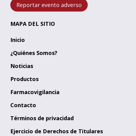
Reportar evento adverso
MAPA DEL SITIO
Inicio
¿Quiénes Somos?
Noticias
Productos
Farmacovigilancia
Contacto
Términos de privacidad
Ejercicio de Derechos de Titulares