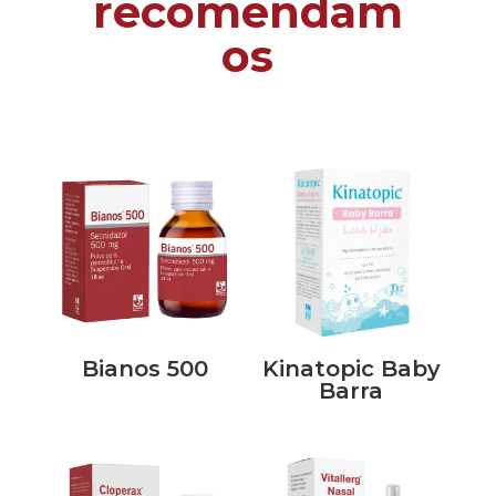
recomendam
os
Bianos 500
Kinatopic Baby
Barra