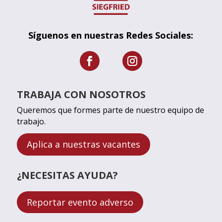
Síguenos en nuestras Redes Sociales:
TRABAJA CON NOSOTROS
Queremos que formes parte de nuestro equipo de
trabajo.
Aplica a nuestras vacantes
¿NECESITAS AYUDA?
Reportar evento adverso