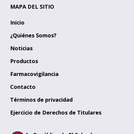
MAPA DEL SITIO
Inicio
¿Quiénes Somos?
Noticias
Productos
Farmacovigilancia
Contacto
Términos de privacidad
Ejercicio de Derechos de Titulares