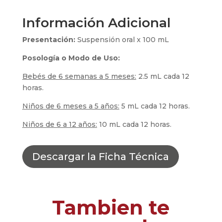
Información Adicional
Presentación:
Suspensión oral x 100 mL
Posología o Modo de Uso:
Bebés de 6 semanas a 5 meses:
2.5 mL cada 12
horas.
Niños de 6 meses a 5 años:
5 mL cada 12 horas.
Niños de 6 a 12 años:
10 mL cada 12 horas.
Descargar la Ficha Técnica
Tambien te