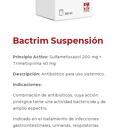
Bactrim Suspensión
Principio Activo:
Sulfametoxazol 200 mg +
Trimetoprima 40 mg
Descripción:
Antibiótico para uso sistémico.
Indicaciones:
Combinación de antibióticos, cuya acción
sinérgica tiene una actividad bactericida y de
amplio espectro.
Indicado en el tratamiento de infecciones
gastrointestinales, urinarias, respiratorias.