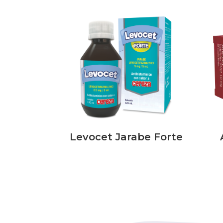
Levocet Jarabe Forte