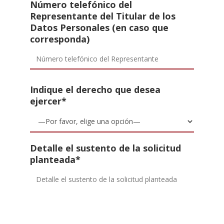
Número telefónico del
Representante del Titular de los
Datos Personales (en caso que
corresponda)
Indique el derecho que desea
ejercer*
Detalle el sustento de la solicitud
planteada*