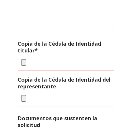
Copia de la Cédula de Identidad
titular*
Copia de la Cédula de Identidad del
representante
Documentos que sustenten la
solicitud