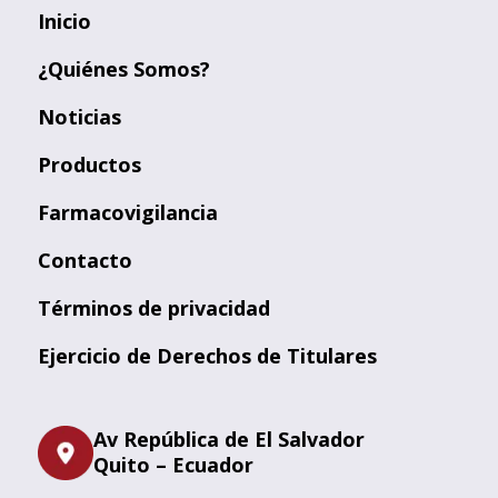
Inicio
¿Quiénes Somos?
Noticias
Productos
Farmacovigilancia
Contacto
Términos de privacidad
Ejercicio de Derechos de Titulares
Av República de El Salvador
Quito – Ecuador