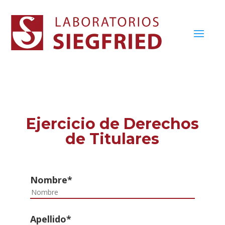
Ejercicio de Derechos
de Titulares
Nombre*
Apellido*