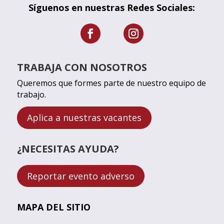
Síguenos en nuestras Redes Sociales:
TRABAJA CON NOSOTROS
Queremos que formes parte de nuestro equipo de
trabajo.
Aplica a nuestras vacantes
¿NECESITAS AYUDA?
Reportar evento adverso
MAPA DEL SITIO