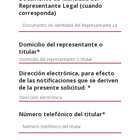
Representante Legal (cuando
corresponda)
Domicilio del representante o
titular*
Dirección electrónica, para efecto
de las notificaciones que se deriven
de la presente solicitud: *
Número telefónico del titular*