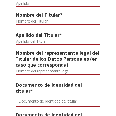
Nombre del Titular*
Apellido del Titular*
Nombre del representante legal del
Titular de los Datos Personales (en
caso que corresponda)
Documento de Identidad del
titular*
Documento de Identidad del