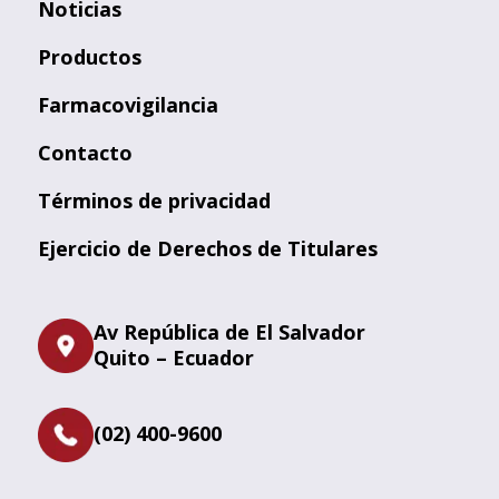
Noticias
Productos
Farmacovigilancia
Contacto
Términos de privacidad
Ejercicio de Derechos de Titulares
Av República de El Salvador
Quito – Ecuador
(02) 400-9600