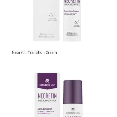
Neoretin Transition Cream