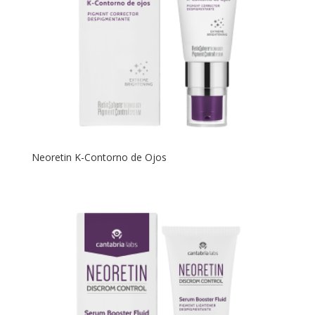
Neoretin K-Contorno de Ojos