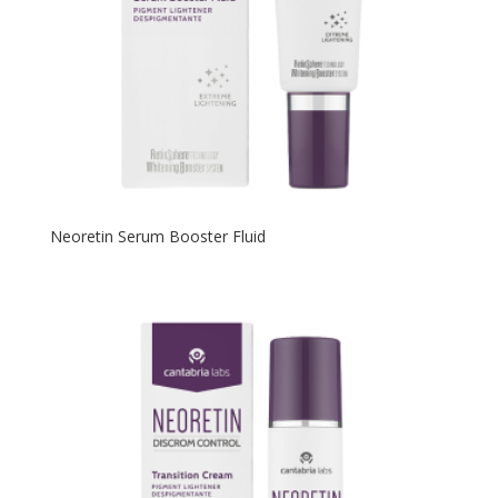
Neoretin Serum Booster Fluid