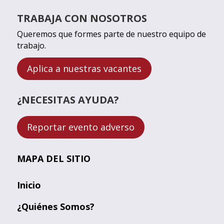
TRABAJA CON NOSOTROS
Queremos que formes parte de nuestro equipo de
trabajo.
Aplica a nuestras vacantes
¿NECESITAS AYUDA?
Reportar evento adverso
MAPA DEL SITIO
Inicio
¿Quiénes Somos?