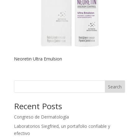
Neoretin Ultra Emulsion
Search
Recent Posts
Congreso de Dermatología
Laboratorios Siegfried, un portafolio confiable y
efectivo