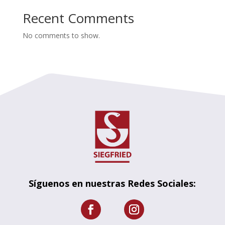
Recent Comments
No comments to show.
Síguenos en nuestras Redes Sociales: