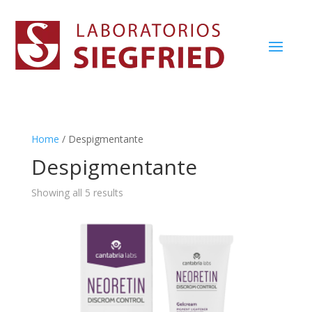
Home
/ Despigmentante
Despigmentante
Showing all 5 results