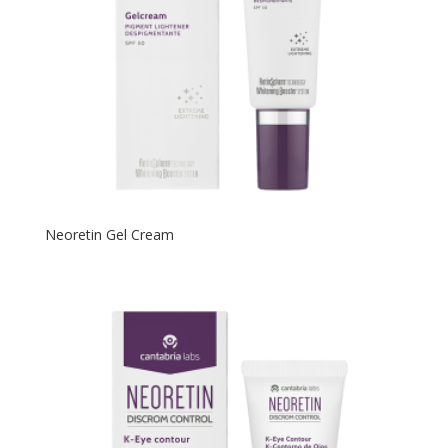
Neoretin Gel Cream